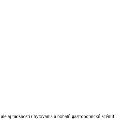
 ale aj možnosti ubytovania a bohatú gastronomickú scénu!