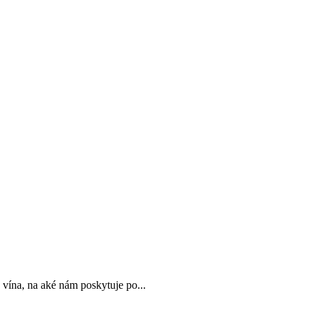
 vína, na aké nám poskytuje po...