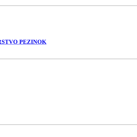
NÁRSTVO PEZINOK