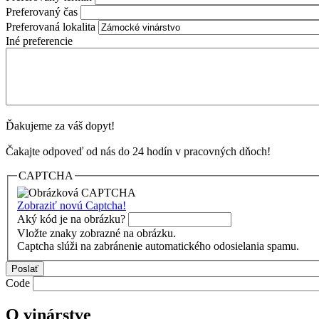
Preferovaný čas
Preferovaná lokalita
Iné preferencie
Ďakujeme za váš dopyt!
Čakajte odpoveď od nás do 24 hodín v pracovných dňoch!
CAPTCHA
Zobraziť novú Captcha!
Aký kód je na obrázku?
Vložte znaky zobrazné na obrázku.
Captcha slúži na zabránenie automatického odosielania spamu.
Code
O vinárstve