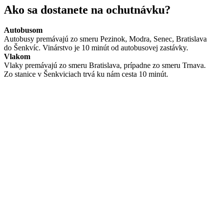
Ako sa dostanete na ochutnávku?
Autobusom
Autobusy premávajú zo smeru Pezinok, Modra, Senec, Bratislava
do Šenkvíc. Vinárstvo je 10 minút od autobusovej zastávky.
Vlakom
Vlaky premávajú zo smeru Bratislava, prípadne zo smeru Trnava.
Zo stanice v Šenkviciach trvá ku nám cesta 10 minút.