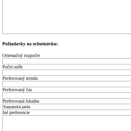
Požiadavky na ochutnávku:
Orientačný rozpočet
Počet osôb
Preferovaný termín
Preferovaný čas
Preferovaná lokalita
Iné preferencie