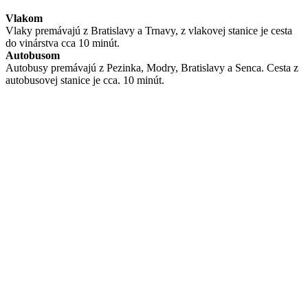
Vlakom
Vlaky premávajú z Bratislavy a Trnavy, z vlakovej stanice je cesta
do vinárstva cca 10 minút.
Autobusom
Autobusy premávajú z Pezinka, Modry, Bratislavy a Senca. Cesta z
autobusovej stanice je cca. 10 minút.