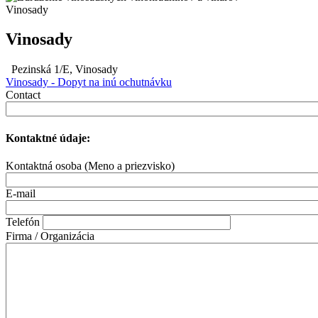
Vinosady
Vinosady
Pezinská 1/E, Vinosady
Vinosady - Dopyt na inú ochutnávku
Contact
Kontaktné údaje:
Kontaktná osoba (Meno a priezvisko)
E-mail
Telefón
Firma / Organizácia