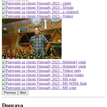
Previous
Next
Doprava