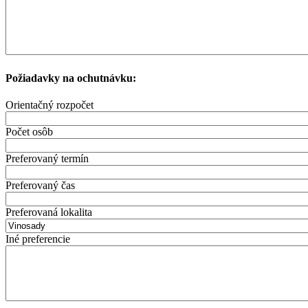
Požiadavky na ochutnávku:
Orientačný rozpočet
Počet osôb
Preferovaný termín
Preferovaný čas
Preferovaná lokalita
Iné preferencie