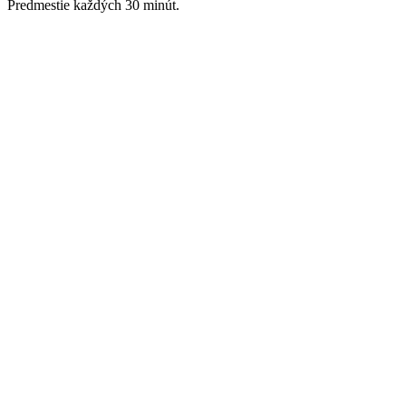
Predmestie každých 30 minút.