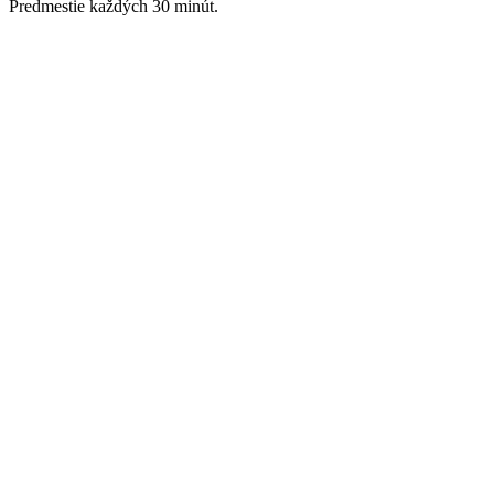
Predmestie každých 30 minút.