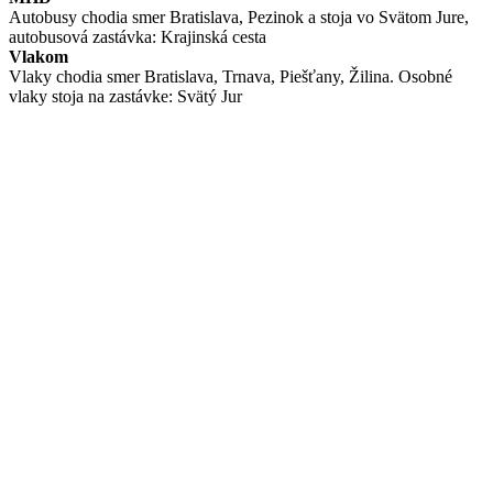
Autobusy chodia smer Bratislava, Pezinok a stoja vo Svätom Jure,
autobusová zastávka: Krajinská cesta
Vlakom
Vlaky chodia smer Bratislava, Trnava, Piešťany, Žilina. Osobné
vlaky stoja na zastávke: Svätý Jur