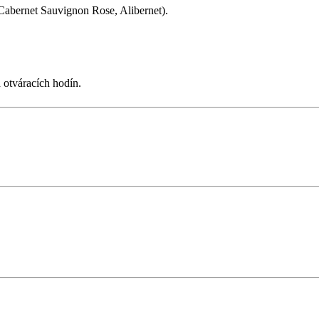
 Cabernet Sauvignon Rose, Alibernet).
 otváracích hodín.