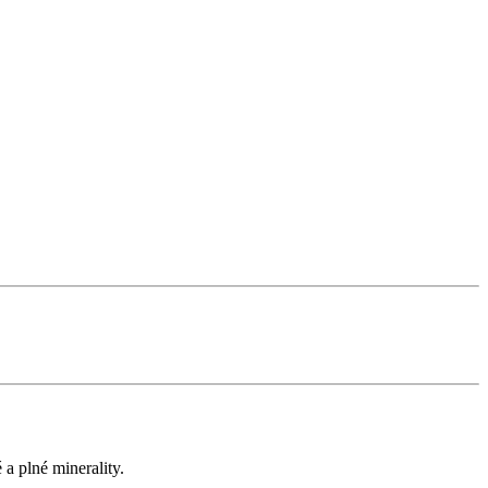
a plné minerality.