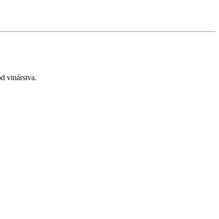
d vinárstva.