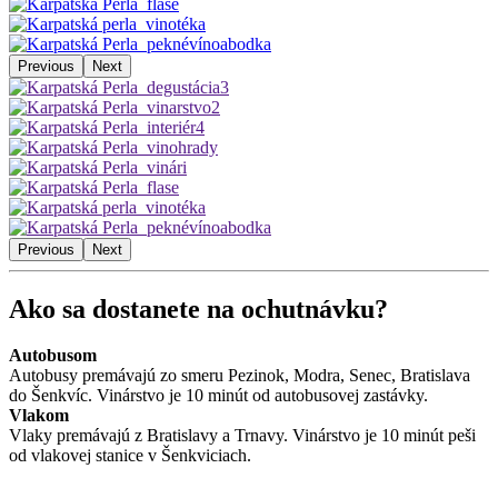
Previous
Next
Previous
Next
Ako sa dostanete na ochutnávku?
Autobusom
Autobusy premávajú zo smeru Pezinok, Modra, Senec, Bratislava
do Šenkvíc. Vinárstvo je 10 minút od autobusovej zastávky.
Vlakom
Vlaky premávajú z Bratislavy a Trnavy. Vinárstvo je 10 minút peši
od vlakovej stanice v Šenkviciach.